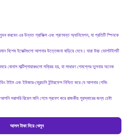
ব করবেন এর উন্নত গ্রাফিক্স এবং প্রাণবন্ত অ্যানিমেশন, যা প্রতিটি স্পিনকে
ৃশ্যমান বিশেষ ইফেক্টগুলো আপনার উত্তেজনা বাড়িয়ে দেবে। যারা উচ্চ ভোলটাইলটি
ে বোনাস মাল্টিপ্লায়ারগুলো সক্রিয় হয়, যা সাধারণ গেমপ্লের তুলনায় অনেক
ং টাইম এবং ইউজার-ফ্রেন্ডলি ইন্টারফেস নিশ্চিত করে যে আপনার গেমিং
সরাসরি রিয়েল মানি গেমে প্রবেশ করে রাজকীয় পুরস্কারের জন্য চেষ্টা
আসল টাকা দিয়ে খেলুন