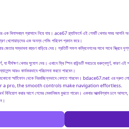
 বিলাসবহুল প্রাসাদে নিয়ে যায়। ace67 প্ল্যাটফর্মে এই গেমটি খেলার সময় আপনি অনুভ
িশ্রণ খেলোয়াড়দের এক অনন্য গেমিং পরিবেশ প্রদান করে।
নার জেতার সম্ভাবনা বহুগুণ বাড়িয়ে দেয়। প্রতিটি সফল কম্বিনেশনের সাথে সাথে স্ক্রিনে দ
্ঘক্ষণ খেলার সুযোগ দেয়। এখানে ফ্রি স্পিন রাউন্ডটি সবচেয়ে গুরুত্বপূর্ণ, কারণ এই সময়
ব্যালেন্স আরও কার্যকরভাবে পরিচালনা করতে পারবেন।
 যেকোনো স্মার্টফোন থেকে নিরবচ্ছিন্নভাবে খেলতে পারবেন। bdace67.net এর দ্রুত লোডি
r or a pro, the smooth controls make navigation effortless.
বিনিয়োগ করার আগে গেমের মেকানিজম বুঝতে পারেন। একবার আত্মবিশ্বাস চলে আসলে, আপনি 
ুন।