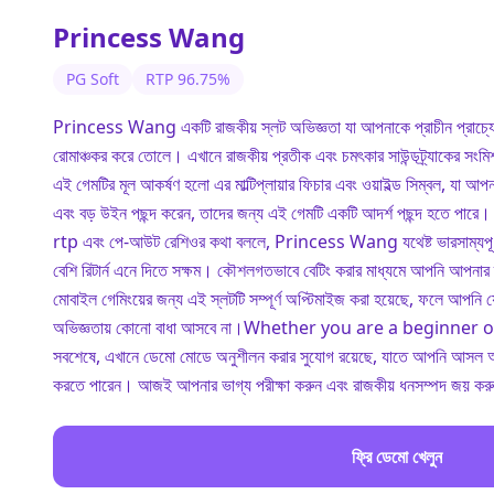
▶
Princess Wang
PG Soft
RTP 96.75%
Princess Wang একটি রাজকীয় স্লট অভিজ্ঞতা যা আপনাকে প্রাচীন প্রাচ্যের এক
রোমাঞ্চকর করে তোলে। এখানে রাজকীয় প্রতীক এবং চমৎকার সাউন্ডট্র্যাকের সংম
এই গেমটির মূল আকর্ষণ হলো এর মাল্টিপ্লায়ার ফিচার এবং ওয়াইল্ড সিম্বল, যা আপ
এবং বড় উইন পছন্দ করেন, তাদের জন্য এই গেমটি একটি আদর্শ পছন্দ হতে পারে।
rtp এবং পে-আউট রেশিওর কথা বললে, Princess Wang যথেষ্ট ভারসাম্যপূর্ণ, যা দীর
বেশি রিটার্ন এনে দিতে সক্ষম। কৌশলগতভাবে বেটিং করার মাধ্যমে আপনি আপনার 
মোবাইল গেমিংয়ের জন্য এই স্লটটি সম্পূর্ণ অপ্টিমাইজ করা হয়েছে, ফলে আপনি
অভিজ্ঞতায় কোনো বাধা আসবে না।Whether you are a beginne
সবশেষে, এখানে ডেমো মোডে অনুশীলন করার সুযোগ রয়েছে, যাতে আপনি আসল অর্থ 
করতে পারেন। আজই আপনার ভাগ্য পরীক্ষা করুন এবং রাজকীয় ধনসম্পদ জয় কর
ফ্রি ডেমো খেলুন