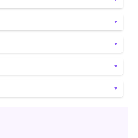
▼
▼
▼
▼