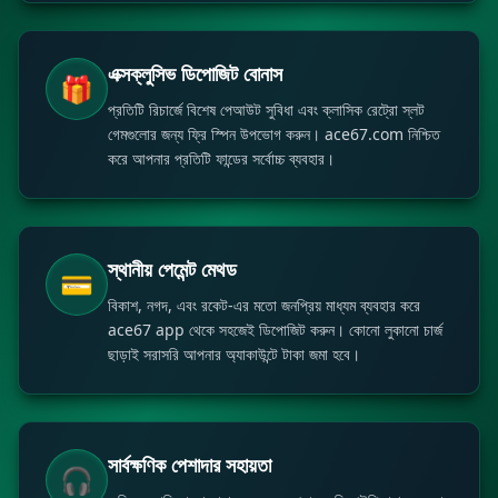
এক্সক্লুসিভ ডিপোজিট বোনাস
🎁
প্রতিটি রিচার্জে বিশেষ পেআউট সুবিধা এবং ক্লাসিক রেট্রো স্লট
গেমগুলোর জন্য ফ্রি স্পিন উপভোগ করুন। ace67.com নিশ্চিত
করে আপনার প্রতিটি ফান্ডের সর্বোচ্চ ব্যবহার।
স্থানীয় পেমেন্ট মেথড
💳
বিকাশ, নগদ, এবং রকেট-এর মতো জনপ্রিয় মাধ্যম ব্যবহার করে
ace67 app থেকে সহজেই ডিপোজিট করুন। কোনো লুকানো চার্জ
ছাড়াই সরাসরি আপনার অ্যাকাউন্টে টাকা জমা হবে।
সার্বক্ষণিক পেশাদার সহায়তা
🎧