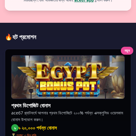
নিরবচ্ছিন্ন গেমিং অভিজ্ঞতার জন্য আজই
ace67 app
ইন্সটল করুন।
🔥
হট প্রমোশন
নতুন
প্রথম ডিপোজিট বোনাস
ace67 প্ল্যাটফর্মে আপনার প্রথম ডিপোজিটে ২০০% পর্যন্ত এক্সক্লুসিভ ওয়েলকাম
বোনাস উপভোগ করুন।
৳ ২০,০০০ পর্যন্ত বোনাস
৳
⏳
মেয়াদ: ৩ দিন বাকি