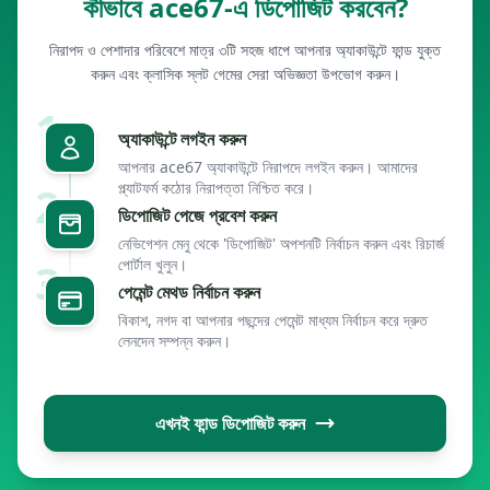
কীভাবে ace67-এ ডিপোজিট করবেন?
নিরাপদ ও পেশাদার পরিবেশে মাত্র ৩টি সহজ ধাপে আপনার অ্যাকাউন্টে ফান্ড যুক্ত
করুন এবং ক্লাসিক স্লট গেমের সেরা অভিজ্ঞতা উপভোগ করুন।
1
অ্যাকাউন্টে লগইন করুন
আপনার ace67 অ্যাকাউন্টে নিরাপদে লগইন করুন। আমাদের
2
প্ল্যাটফর্ম কঠোর নিরাপত্তা নিশ্চিত করে।
ডিপোজিট পেজে প্রবেশ করুন
নেভিগেশন মেনু থেকে 'ডিপোজিট' অপশনটি নির্বাচন করুন এবং রিচার্জ
3
পোর্টাল খুলুন।
পেমেন্ট মেথড নির্বাচন করুন
বিকাশ, নগদ বা আপনার পছন্দের পেমেন্ট মাধ্যম নির্বাচন করে দ্রুত
লেনদেন সম্পন্ন করুন।
এখনই ফান্ড ডিপোজিট করুন