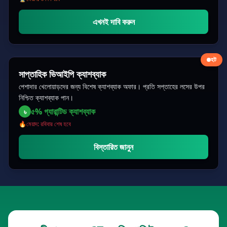
এখনই দাবি করুন
হট
সাপ্তাহিক ভিআইপি ক্যাশব্যাক
পেশাদার খেলোয়াড়দের জন্য বিশেষ ক্যাশব্যাক অফার। প্রতি সপ্তাহের লসের উপর
নিশ্চিত ক্যাশব্যাক পান।
৫% গ্যারান্টিড ক্যাশব্যাক
৳
🔥
মেয়াদ: রবিবার শেষ হবে
বিস্তারিত জানুন